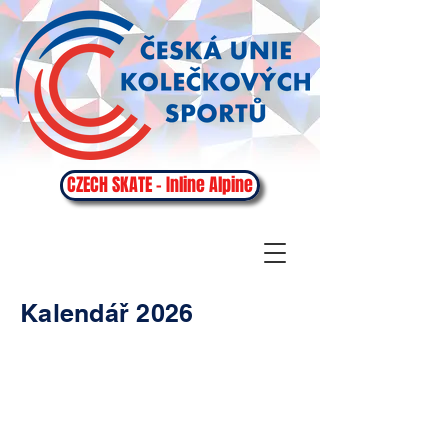
CZECH SKATE - Inline Alpine
Kalendář 2026