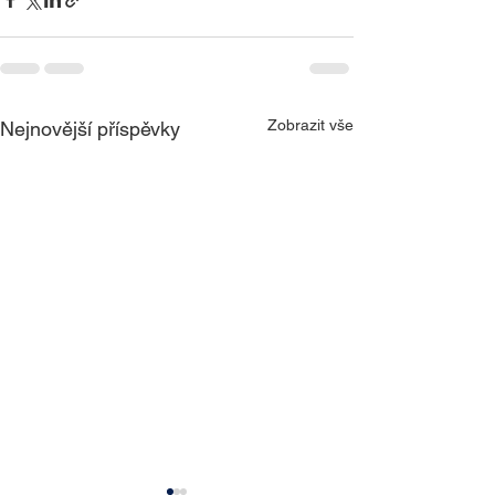
Zobrazit vše
Nejnovější příspěvky